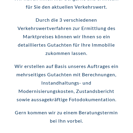
für Sie den aktuellen Verkehrswert.
Durch die 3 verschiedenen
Verkehrswertverfahren zur Ermittlung des
Marktpreises können wir Ihnen so ein
detailliertes Gutachten für Ihre Immobilie
zukommen lassen.
Wir erstellen auf Basis unseres Auftrages ein
mehrseitiges Gutachten mit Berechnungen,
Instandhaltungs- und
Modernisierungskosten, Zustandsbericht
sowie aussagekräftige Fotodokumentation.
Gern kommen wir zu einem Beratungstermin
bei Ihn vorbei.