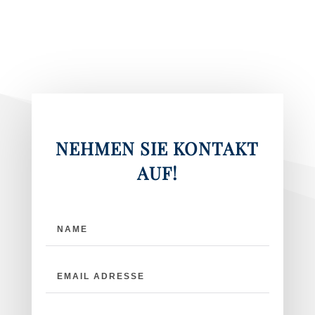
NEHMEN SIE KONTAKT
AUF!