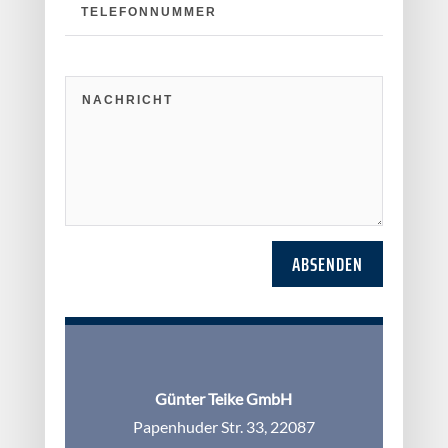
ABSENDEN
Günter Teike GmbH
Papenhuder Str. 33, 22087