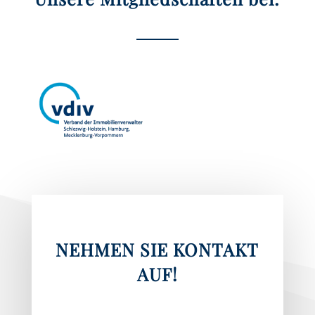
NEHMEN SIE KONTAKT
AUF!