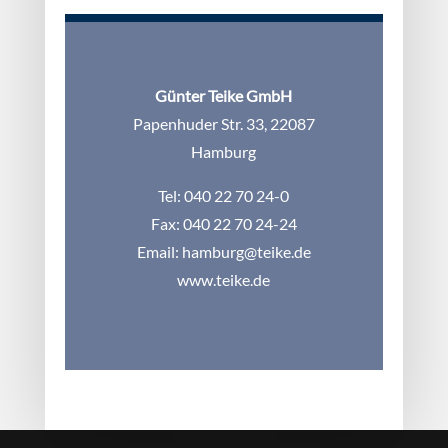
Günter Teike GmbH
Papenhuder Str. 33, 22087
Hamburg
Tel: 040 22 70 24-0
Fax: 040 22 70 24-24
Email:
hamburg@teike.de
www.teike.de