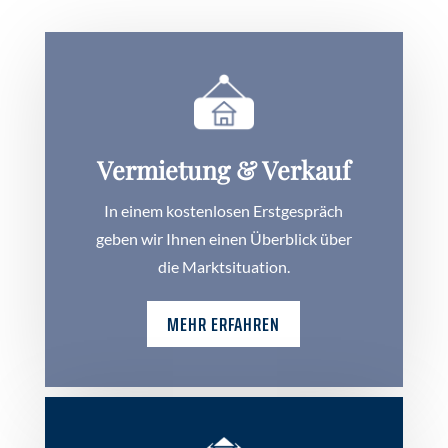
Vermietung & Verkauf
In einem kostenlosen Erstgespräch
geben wir Ihnen einen Überblick über
die Marktsituation.
MEHR ERFAHREN