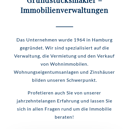
Immobilienverwaltungen
Das Unternehmen wurde 1964 in Hamburg
gegründet. Wir sind spezialisiert auf die
Verwaltung, die Vermietung und den Verkauf
von Wohnimmobilen.
Wohnungseigentumsanlagen und Zinshäuser
bilden unseren Schwerpunkt.
Profetieren auch Sie von unserer
jahrzehntelangen Erfahrung und lassen Sie
sich in allen Fragen rund um die Immobilie
beraten!