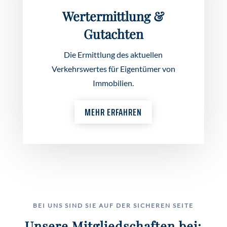
Wertermittlung &
Gutachten
Die Ermittlung des aktuellen
Verkehrswertes für Eigentümer von
Immobilien.
MEHR ERFAHREN
BEI UNS SIND SIE AUF DER SICHEREN SEITE
Unsere Mitgliedschaften bei: