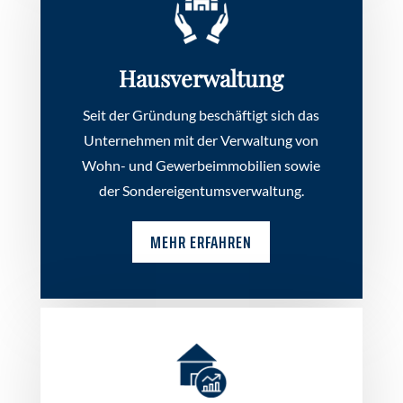
Hausverwaltung
Seit der Gründung beschäftigt sich das
Unternehmen mit der Verwaltung von
Wohn- und Gewerbeimmobilien sowie
der Sondereigentumsverwaltung.
MEHR ERFAHREN