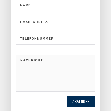
ABSENDEN