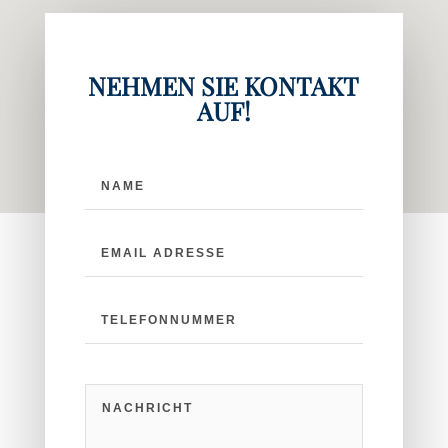
NEHMEN SIE KONTAKT
AUF!