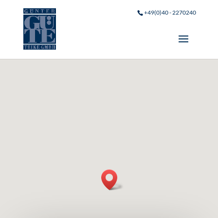
+49(0)40 - 2270240