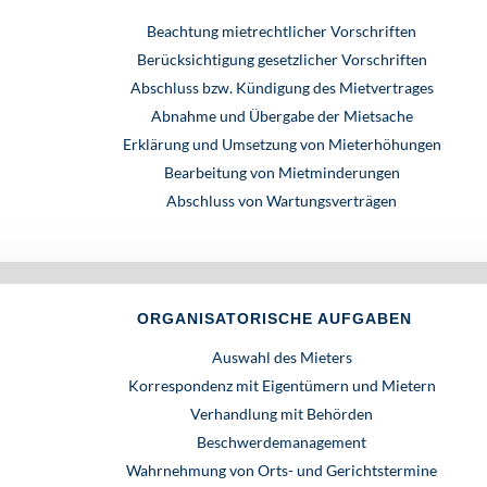
Beachtung mietrechtlicher Vorschriften
Berücksichtigung gesetzlicher Vorschriften
Abschluss bzw. Kündigung des Mietvertrages
Abnahme und Übergabe der Mietsache
Erklärung und Umsetzung von Mieterhöhungen
Bearbeitung von Mietminderungen
Abschluss von Wartungsverträgen
ORGANISATORISCHE AUFGABEN
Auswahl des Mieters
Korrespondenz mit Eigentümern und Mietern
Verhandlung mit Behörden
Beschwerdemanagement
Wahrnehmung von Orts- und Gerichtstermine