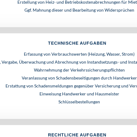
Erstellung von Heiz- und Betriebskostenabrechnungen für Miet
Ggf. Mahnung dieser und Bearbeitung von Widersprüchen
TECHNISCHE AUFGABEN
Erfassung von Verbrauchswerten (Heizung, Wasser, Strom)
, Vergabe, Überwachung und Abrechnung von Instandsetzungs- und Inst
Wahrnehmung der Verkehrssicherungspflichten
Veranlassung von Schadensbeseitigungen durch Handwerker
Erstattung von Schadensmeldungen gegenüber Versicherung und Ver
Einweisung Handwerker und Hausmeister
Schlüsselbestellungen
RECHTLICHE AUFGABEN