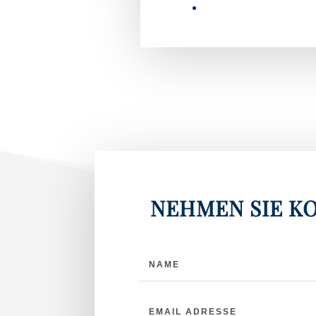
NEHMEN SIE KO