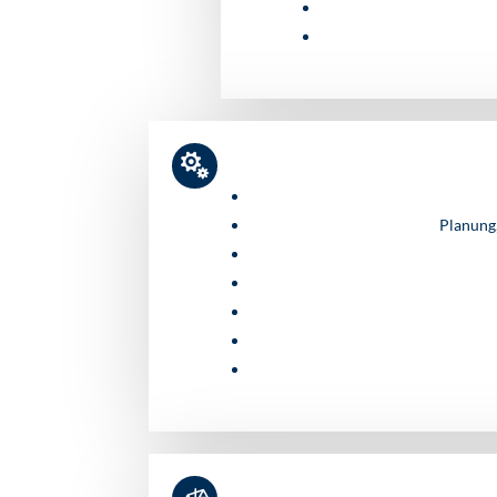

Planung