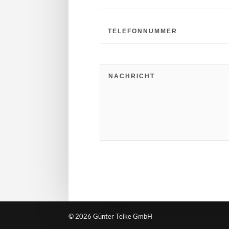
© 2026 Günter Teike GmbH