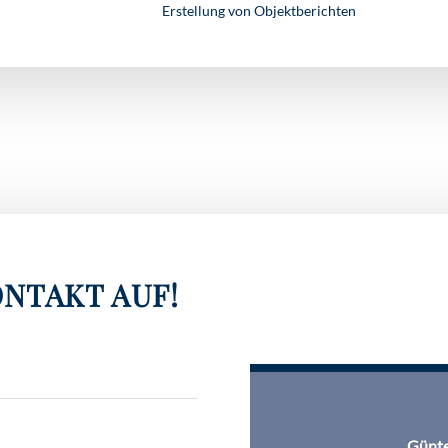
Erstellung von Objektberichten
NTAKT AUF!
Günte