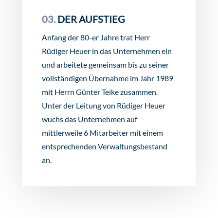
03.
DER AUFSTIEG
Anfang der 80-er Jahre trat Herr
Rüdiger Heuer in das Unternehmen ein
und arbeitete gemeinsam bis zu seiner
vollständigen Übernahme im Jahr 1989
mit Herrn Günter Teike zusammen.
Unter der Leitung von Rüdiger Heuer
wuchs das Unternehmen auf
mittlerweile 6 Mitarbeiter mit einem
entsprechenden Verwaltungsbestand
an.