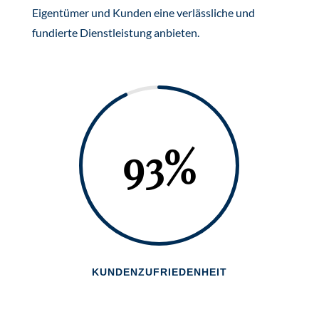
Eigentümer und Kunden eine verlässliche und
fundierte Dienstleistung anbieten.
93
%
KUNDENZUFRIEDENHEIT