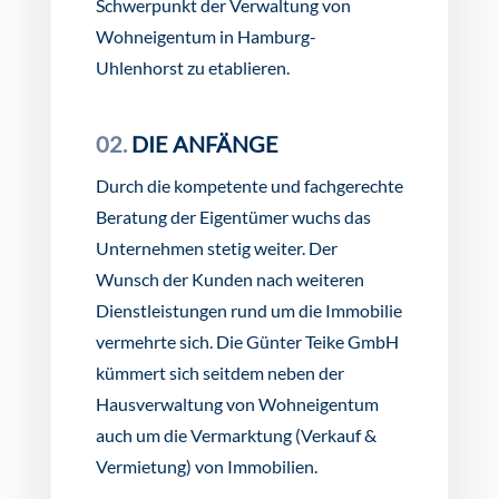
Schwerpunkt der Verwaltung von
Wohneigentum in Hamburg-
Uhlenhorst zu etablieren.
02.
DIE ANFÄNGE
Durch die kompetente und fachgerechte
Beratung der Eigentümer wuchs das
Unternehmen stetig weiter. Der
Wunsch der Kunden nach weiteren
Dienstleistungen rund um die Immobilie
vermehrte sich. Die Günter Teike GmbH
kümmert sich seitdem neben der
Hausverwaltung von Wohneigentum
auch um die Vermarktung (Verkauf &
Vermietung) von Immobilien.